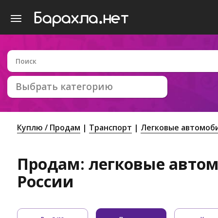
Выбрать категорию
Куплю / Продам
Транспорт
Легковые автомоб
Продам: легковые авто
России