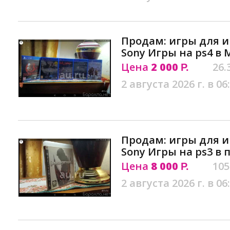
Продам: игры для и
Sony Игры на ps4 в 
Цена
2 000
26.
Р.
2 августа 2026 г. в 06
Продам: игры для и
Sony Игры на ps3 в 
Цена
8 000
105
Р.
2 августа 2026 г. в 06