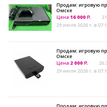
Продам: игровую пр
Омске
Цена
16 000
21
Р.
29 июля 2026 г. в 07:
Продам: игровую пр
Омске
Цена
2 000
26.
Р.
29 июля 2026 г. в 07:
Продам: игровую пр