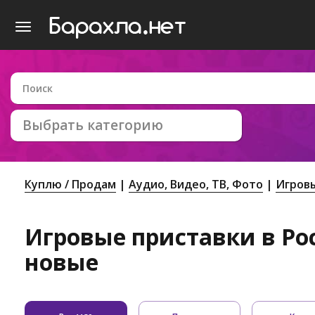
Выбрать категорию
Куплю / Продам
Аудио, Видео, ТВ, Фото
Игров
Игровые приставки в Рос
новые