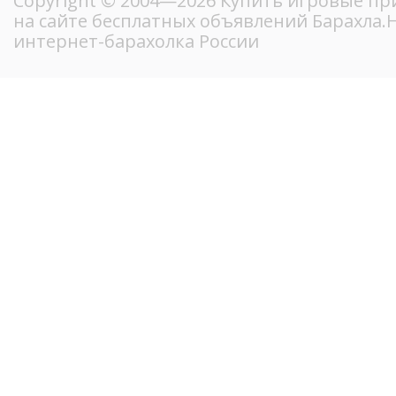
Copyright © 2004—2026 Купить игровые пр
на сайте бесплатных объявлений Барахла
интернет-барахолка России