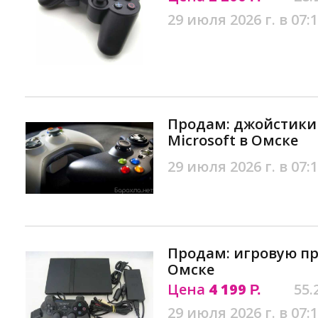
29 июля 2026 г. в 07:
Продам: джойстики
Microsoft в Омске
29 июля 2026 г. в 07:
Продам: игровую пр
Омске
Цена
4 199
55.
Р.
29 июля 2026 г. в 07: