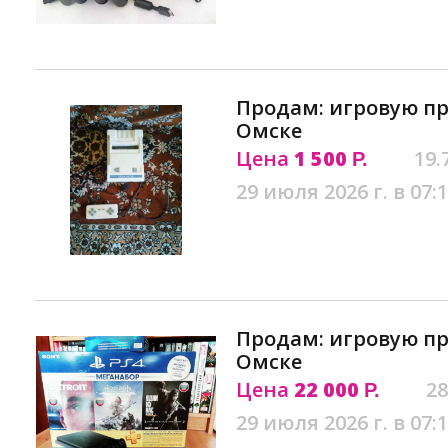
Продам: игровую пр
Омске
Цена
1 500
19.
Р.
29 июля 2026 г. в 07:
Продам: игровую пр
Омске
Цена
22 000
28
Р.
29 июля 2026 г. в 07: