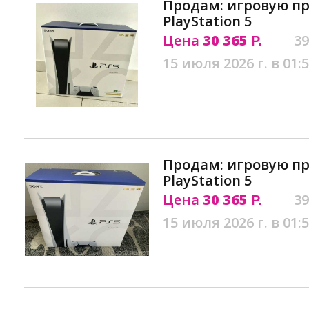
Продам: игровую пр
PlayStation 5
Цена
30 365
39
Р.
15 июля 2026 г. в 01:
Продам: игровую пр
PlayStation 5
Цена
30 365
39
Р.
15 июля 2026 г. в 01: