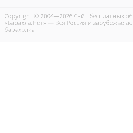
Copyright © 2004—2026
Сайт бесплатных о
«Барахла.Нет»
— Вся Россия и зарубежье д
барахолка