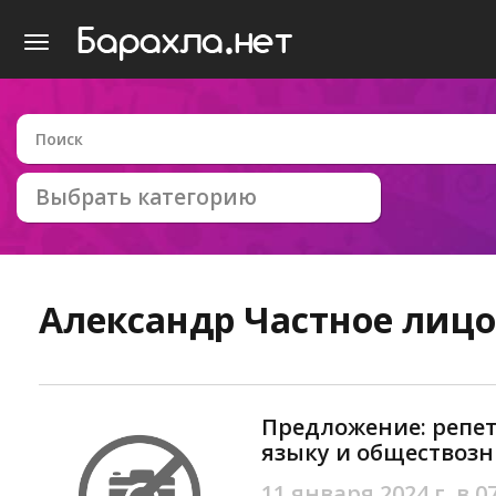
Выбрать категорию
Александр
Частное лицо
Предложение: репет
языку и обществозн
11 января 2024 г. в 0