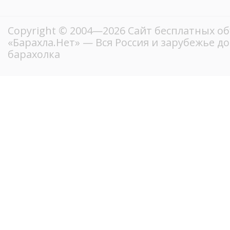
Copyright © 2004—2026
Сайт бесплатных о
«Барахла.Нет»
— Вся Россия и зарубежье д
барахолка