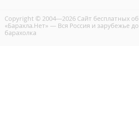
Copyright © 2004—2026
Сайт бесплатных о
«Барахла.Нет»
— Вся Россия и зарубежье д
барахолка