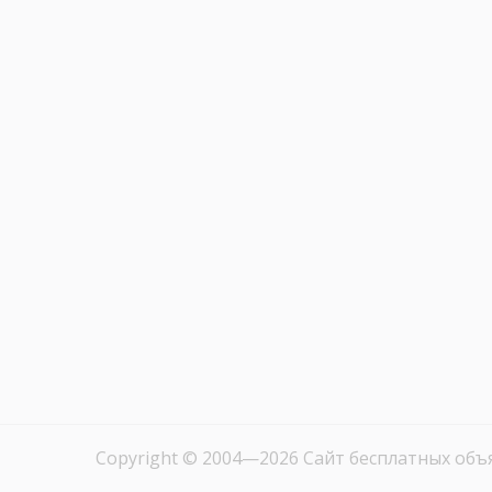
Copyright © 2004—2026
Сайт бесплатных объ