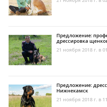
21 ноября 2018 г. в 0
Предложение: проф
дрессировка щенков
21 ноября 2018 г. в 0
Предложение: дресс
Нижнекамск
21 ноября 2018 г. в 1