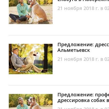
21 ноября 2018 г. в 0
Предложение: дресс
Альметьевск
21 ноября 2018 г. в 0
Предложение: проф
дрессировка собак 