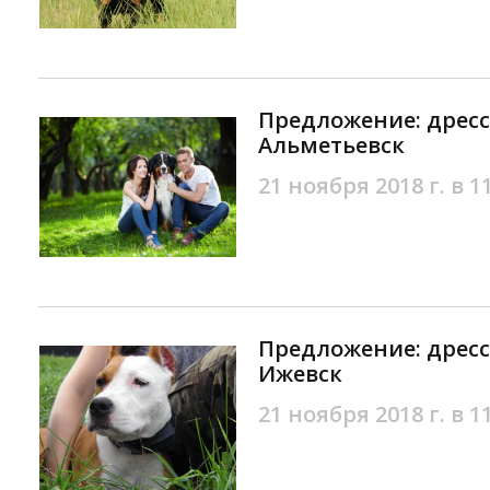
Предложение: дресс
Альметьевск
21 ноября 2018 г. в 1
Предложение: дресс
Ижевск
21 ноября 2018 г. в 1