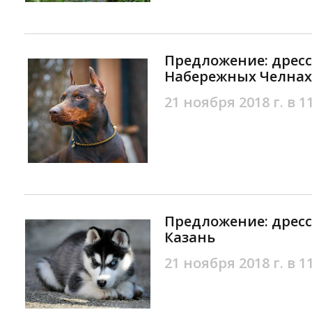
Предложение: дресс
Набережных Челнах
21 ноября 2018 г. в 1
Предложение: дресс
Казань
21 ноября 2018 г. в 1