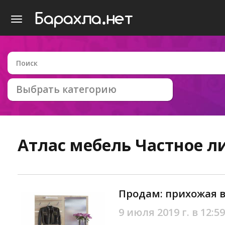
Выбрать категорию
Атлас мебель
Частное л
Продам: прихожая в
9 июля 2019 г. в 12:59