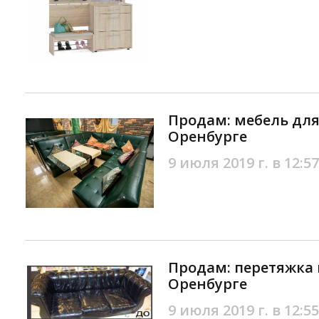
Продам: мебель для
Оренбурге
9 июля 2019 г. в 12:57
Продам: перетяжка 
Оренбурге
9 июля 2019 г. в 12:55