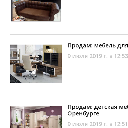
Продам: мебель для
9 июля 2019 г. в 12:53
Продам: детская меб
Оренбурге
9 июля 2019 г. в 12:51