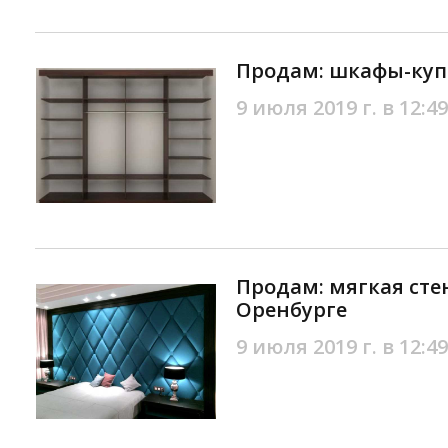
Продам: шкафы-куп
9 июля 2019 г. в 12:49
Продам: мягкая сте
Оренбурге
9 июля 2019 г. в 12:49