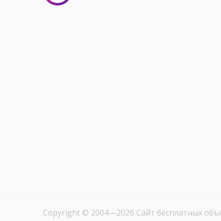
Copyright © 2004—2026
Сайт бесплатных объ