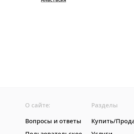
О сайте:
Разделы
Вопросы и ответы
Купить/Прод
Пользовательское
Услуги