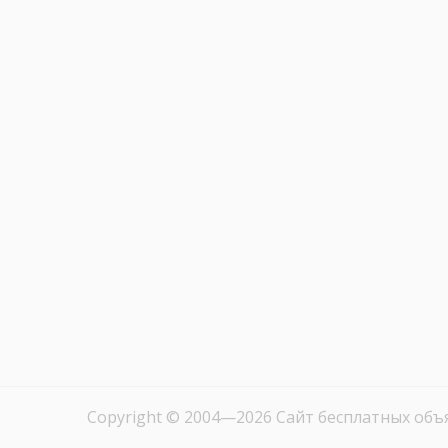
Copyright © 2004—2026
Сайт бесплатных объ