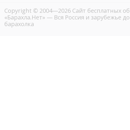
Copyright © 2004—2026
Сайт бесплатных о
«Барахла.Нет»
— Вся Россия и зарубежье д
барахолка