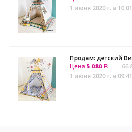
1 июня 2020 г. в 10:0
Продам: детский Ви
Цена
5 080
66.
Р.
1 июня 2020 г. в 09:4