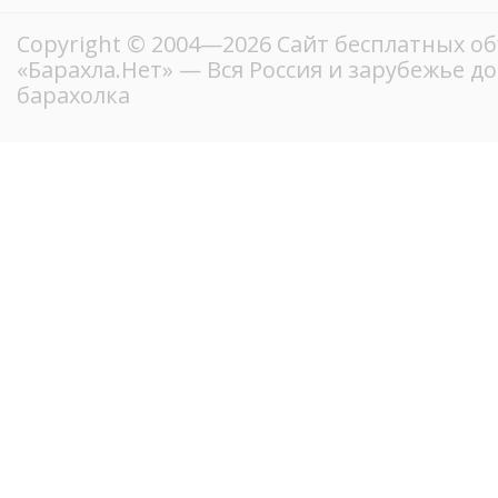
Copyright © 2004—2026
Сайт бесплатных о
«Барахла.Нет»
— Вся Россия и зарубежье д
барахолка