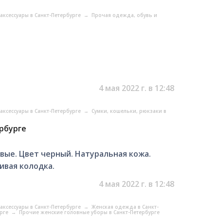
аксессуары в Санкт-Петербурге
→
Прочая одежда, обувь и
4 мая 2022 г. в 12:48
аксессуары в Санкт-Петербурге
→
Сумки, кошельки, рюкзаки в
рбурге
вые. Цвет черный. Натуральная кожа.
ивая колодка.
4 мая 2022 г. в 12:48
аксессуары в Санкт-Петербурге
→
Женская одежда в Санкт-
урге
→
Прочие женские головные уборы в Санкт-Петербурге