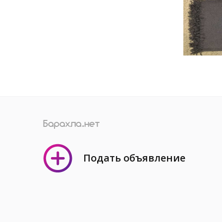
Подать объявление