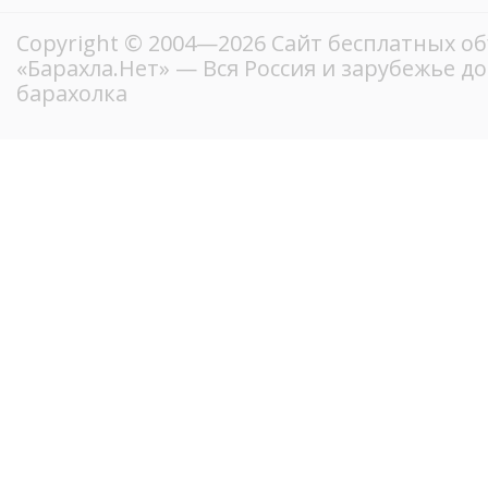
Copyright © 2004—2026
Сайт бесплатных о
«Барахла.Нет»
— Вся Россия и зарубежье д
барахолка