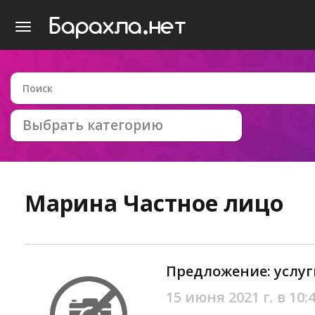
Выбрать категорию
Марина
Частное лицо
Предложение: услуг
15 июня 2021 г. в 10: