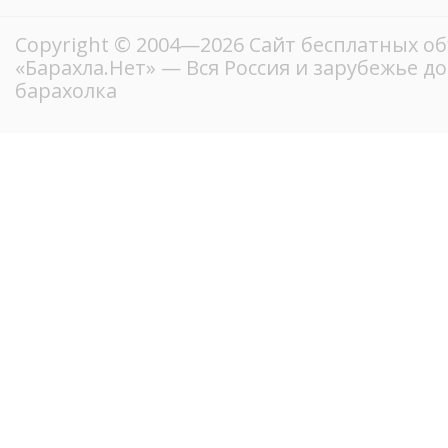
Copyright © 2004—2026
Сайт бесплатных о
«Барахла.Нет»
— Вся Россия и зарубежье д
барахолка