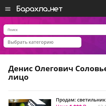
Выбрать категорию
Денис Олегович Соловь
лицо
Продам: светильник