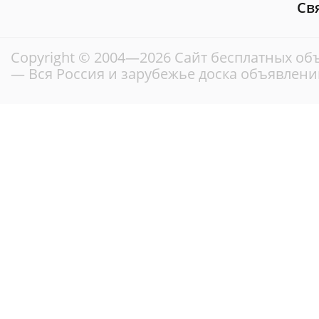
Св
Copyright © 2004—2026
Сайт бесплатных об
— Вся Россия и зарубежье доска объявлени