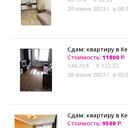
29 июня 2023 г. в 08:
Сдам: квартиру в К
Стоимость:
11000
Р.
144.74 $
€ 122.22
28 июня 2023 г. в 02:
Сдам: квартиру в К
Стоимость:
9500
Р.