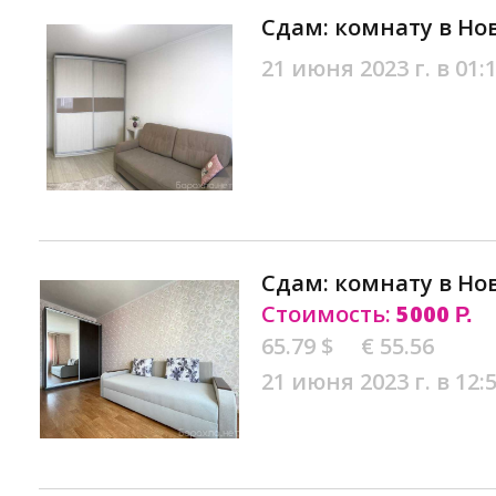
Сдам: комнату в Но
21 июня 2023 г. в 01:
Сдам: комнату в Но
Стоимость:
5000
Р.
65.79 $
€ 55.56
21 июня 2023 г. в 12: