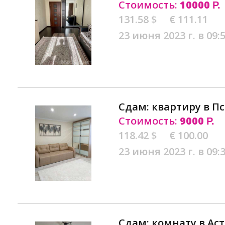
Стоимость:
10000
Р.
131.58 $
€ 111.11
23 июня 2023 г. в 09:
Сдам: квартиру в П
Стоимость:
9000
Р.
118.42 $
€ 100.00
23 июня 2023 г. в 09:
Сдам: комнату в Ас