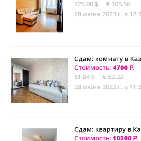
125.00 $
€ 105.56
28 июня 2023 г. в 12:
Сдам: комнату в Ка
Стоимость:
4700
Р.
61.84 $
€ 52.22
28 июня 2023 г. в 11:
Сдам: квартиру в К
Стоимость:
10500
Р.