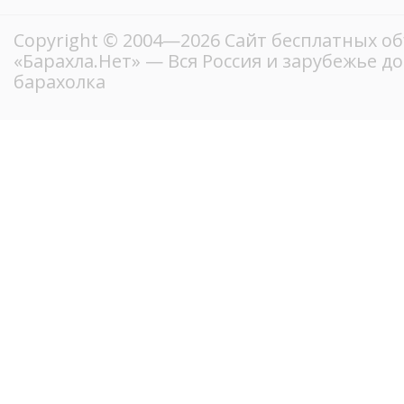
Copyright © 2004—2026
Сайт бесплатных о
«Барахла.Нет»
— Вся Россия и зарубежье д
барахолка