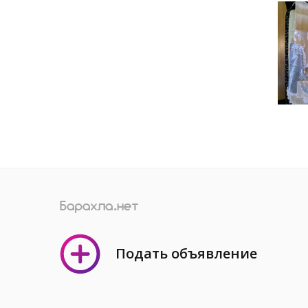
Подать объявление