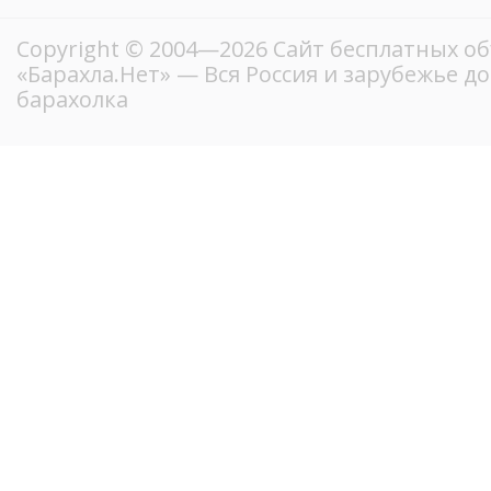
Copyright © 2004—2026
Сайт бесплатных о
«Барахла.Нет»
— Вся Россия и зарубежье д
барахолка