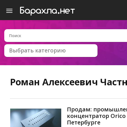
Выбрать категорию
Роман Алексеевич
Частн
Продам: промышле
концентратор Orico 
Петербурге