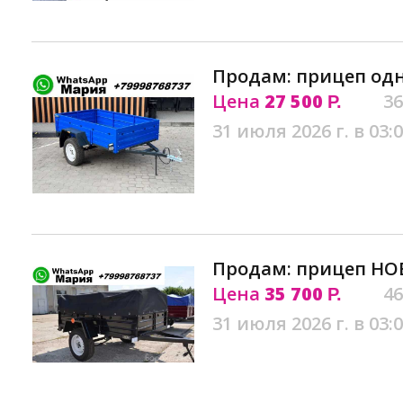
Продам: прицеп од
Цена
27 500
36
Р.
31 июля 2026 г. в 03:
Продам: прицеп НО
Цена
35 700
46
Р.
31 июля 2026 г. в 03: