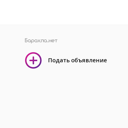
Подать объявление