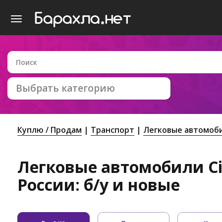
Выбрать категорию
Куплю / Продам
Транспорт
Легковые автомоб
Легковые автомобили Ci
России: б/у и новые