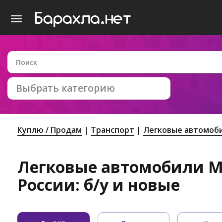
Выбрать категорию
Куплю / Продам
Транспорт
Легковые автомоб
Легковые автомобили Mi
России: б/у и новые