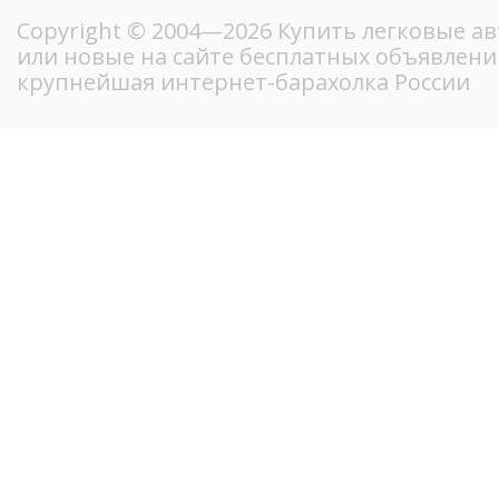
Copyright © 2004—2026 Купить легковые а
или новые на сайте бесплатных объявлени
крупнейшая интернет-барахолка России