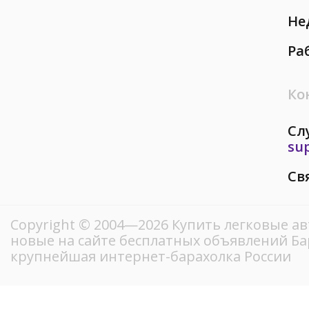
Не
Ра
Ко
Сл
su
Св
Copyright © 2004—2026 Купить легковые ав
новые на сайте бесплатных объявлений Ба
крупнейшая интернет-барахолка России