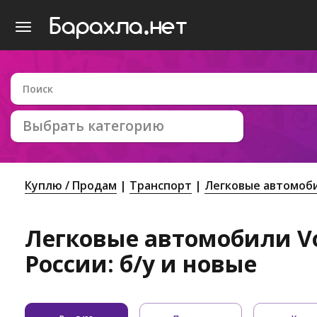
Выбрать категорию
Куплю / Продам
Транспорт
Легковые автомоб
Легковые автомобили Vo
России: б/у и новые